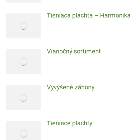
Tieniaca plachta – Harmonika
Vianočný sortiment
Vyvýšené záhony
Tieniace plachty