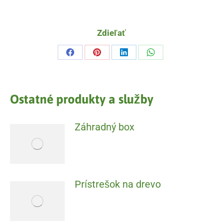
Zdieľať
Ostatné produkty a služby
Záhradný box
Prístrešok na drevo