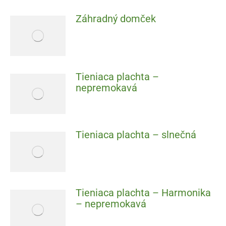
Záhradný domček
Tieniaca plachta –
nepremokavá
Tieniaca plachta – slnečná
Tieniaca plachta – Harmonika
– nepremokavá