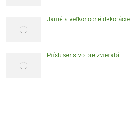
Jarné a veľkonočné dekorácie
Príslušenstvo pre zvieratá