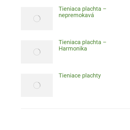
Tieniaca plachta –
nepremokavá
Tieniaca plachta –
Harmonika
Tieniace plachty