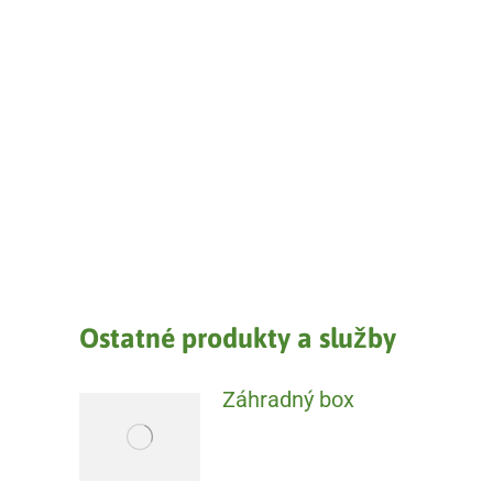
Ostatné produkty a služby
Záhradný box