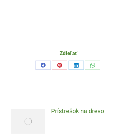
Zdieľať
Prístrešok na drevo