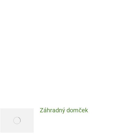
Záhradný domček